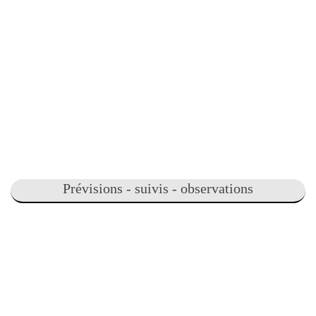
Prévisions - suivis - observations