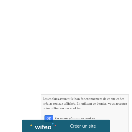
Les cookies assurent le bon fonctionnement de ce site et des
médias sociaux affichés. En utilisant ce dernier, vous acceptez
notre utilisation des cookies.
En savoir plus sur les cookies
OK
Créer un site